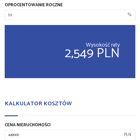
OPROCENTOWANIE ROCZNE
%
Wysokość raty
2,549 PLN
KALKULATOR KOSZTÓW
CENA NIERUCHOMOŚCI
PLN