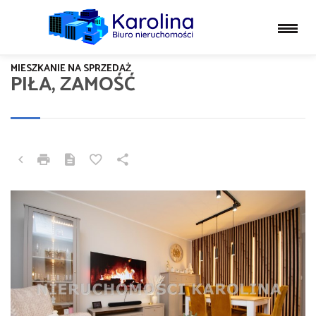
MIESZKANIE NA SPRZEDAŻ
PIŁA, ZAMOŚĆ