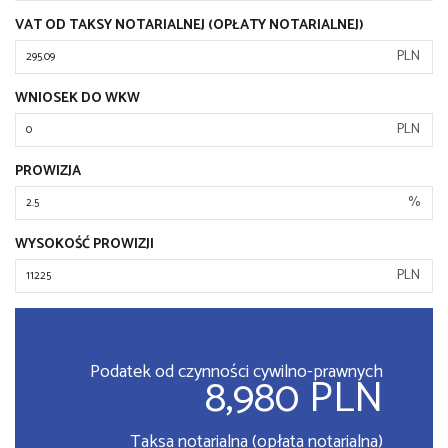
VAT OD TAKSY NOTARIALNEJ (OPŁATY NOTARIALNEJ)
PLN
WNIOSEK DO WKW
PLN
PROWIZJA
%
WYSOKOŚĆ PROWIZJI
PLN
Podatek od czynności cywilno-prawnych
8,980 PLN
Taksa notarialna (opłata notarialna)