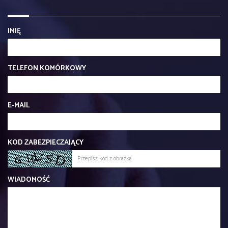
IMIĘ
TELEFON KOMÓRKOWY
E-MAIL
KOD ZABEZPIECZAJĄCY
WIADOMOŚĆ