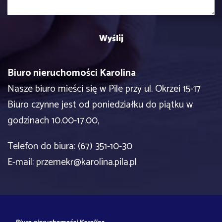
Biuro nieruchomości Karolina
Nasze biuro mieści się w Pile przy ul. Okrzei 15-17
Biuro czynne jest od poniedziałku do piątku w
godzinach 10.00-17.00,
Telefon do biura: (67) 351-10-30
E-mail:
przemekr@karolina.pila.pl