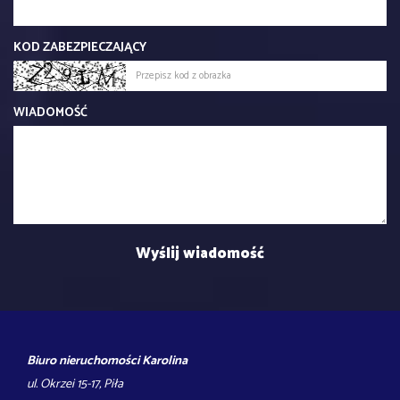
KOD ZABEZPIECZAJĄCY
WIADOMOŚĆ
Biuro nieruchomości Karolina
ul. Okrzei 15-17, Piła