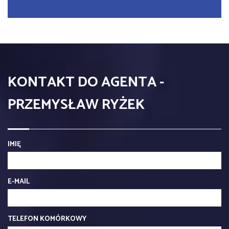
KONTAKT DO AGENTA -
PRZEMYSŁAW RYŻEK
IMIĘ
E-MAIL
TELEFON KOMÓRKOWY