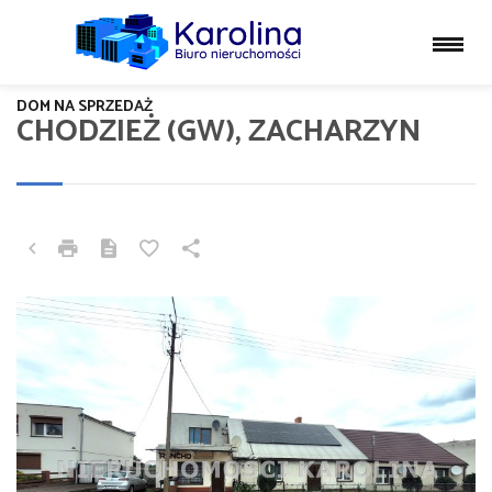
DOM NA SPRZEDAŻ
CHODZIEŻ (GW), ZACHARZYN