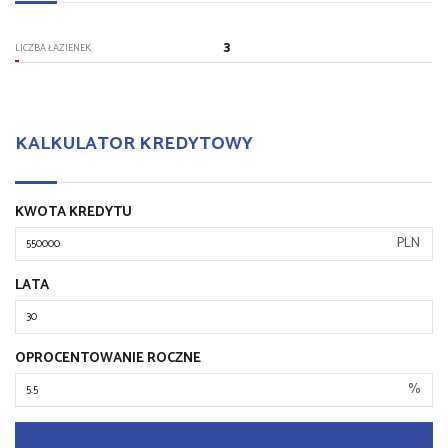
3
LICZBA ŁAZIENEK
KALKULATOR KREDYTOWY
KWOTA KREDYTU
PLN
LATA
OPROCENTOWANIE ROCZNE
%