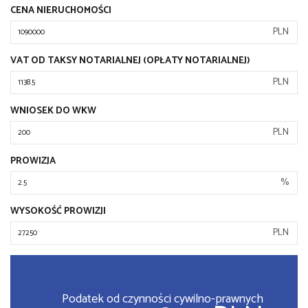
CENA NIERUCHOMOŚCI
PLN
VAT OD TAKSY NOTARIALNEJ (OPŁATY NOTARIALNEJ)
PLN
WNIOSEK DO WKW
PLN
PROWIZJA
%
WYSOKOŚĆ PROWIZJI
PLN
Podatek od czynności cywilno-prawnych