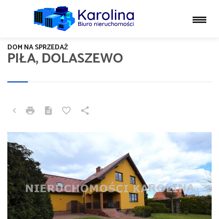
DOM NA SPRZEDAŻ
PIŁA, DOLASZEWO