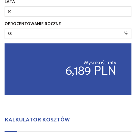
LATA
OPROCENTOWANIE ROCZNE
%
Wysokość raty
6,189 PLN
KALKULATOR KOSZTÓW